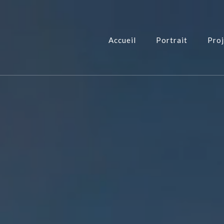
Accueil
Portrait
Proj