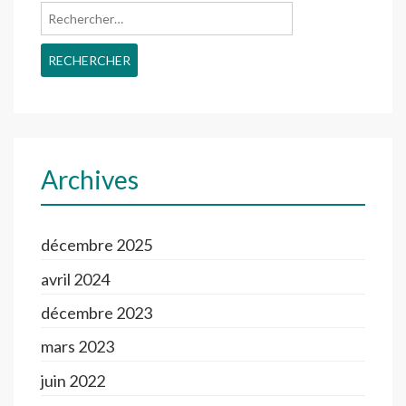
Rechercher :
Archives
décembre 2025
avril 2024
décembre 2023
mars 2023
juin 2022