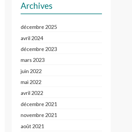
Archives
décembre 2025
avril 2024
décembre 2023
mars 2023
juin 2022
mai 2022
avril 2022
décembre 2021
novembre 2021
août 2021