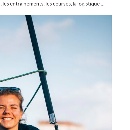
 les entrainements, les courses, la logistique …