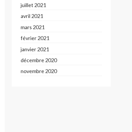
juillet 2021
avril 2021
mars 2021
février 2021
janvier 2021
décembre 2020
novembre 2020