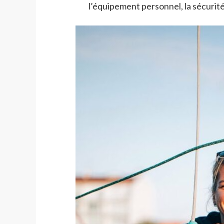
l’équipement personnel, la sécurité,